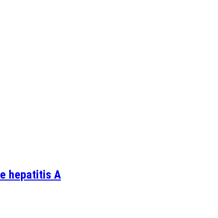
e hepatitis A