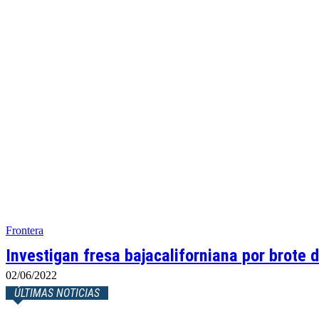
Frontera
Investigan fresa bajacaliforniana por brote d
02/06/2022
ÚLTIMAS NOTICIAS