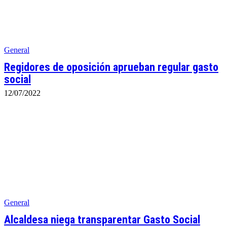
General
Regidores de oposición aprueban regular gasto
social
12/07/2022
General
Alcaldesa niega transparentar Gasto Social