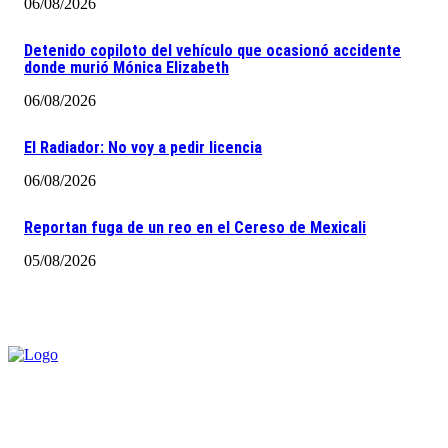
06/08/2026
Detenido copiloto del vehículo que ocasionó accidente
donde murió Mónica Elizabeth
06/08/2026
El Radiador: No voy a pedir licencia
06/08/2026
Reportan fuga de un reo en el Cereso de Mexicali
05/08/2026