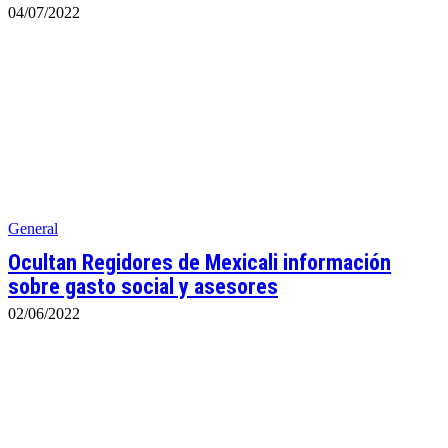
04/07/2022
General
Ocultan Regidores de Mexicali información
sobre gasto social y asesores
02/06/2022