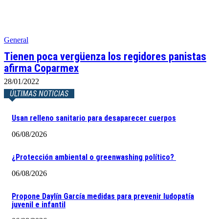
General
Tienen poca vergüenza los regidores panistas
afirma Coparmex
28/01/2022
ÚLTIMAS NOTICIAS
Usan relleno sanitario para desaparecer cuerpos
06/08/2026
¿Protección ambiental o greenwashing político?
06/08/2026
Propone Daylín García medidas para prevenir ludopatía
juvenil e infantil