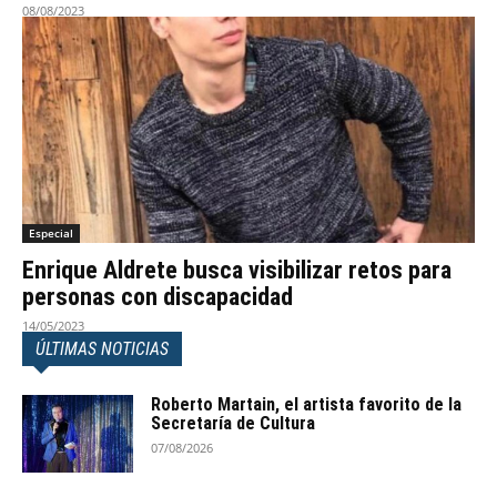
08/08/2023
Especial
Enrique Aldrete busca visibilizar retos para
personas con discapacidad
14/05/2023
ÚLTIMAS NOTICIAS
Roberto Martain, el artista favorito de la
Secretaría de Cultura
07/08/2026