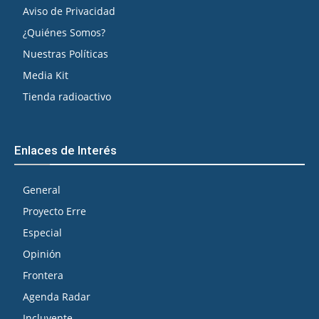
Aviso de Privacidad
¿Quiénes Somos?
Nuestras Políticas
Media Kit
Tienda radioactivo
Enlaces de Interés
General
Proyecto Erre
Especial
Opinión
Frontera
Agenda Radar
Incluyente