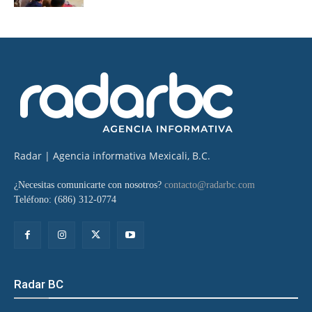
Radar | Agencia informativa Mexicali, B.C.
¿Necesitas comunicarte con nosotros?
contacto@radarbc.com
Teléfono: (686) 312-0774
Radar BC