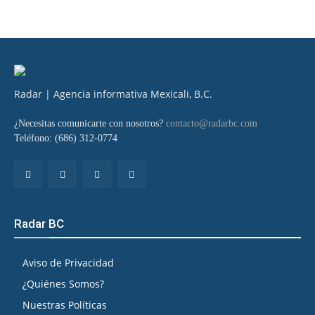
Radar | Agencia informativa Mexicali, B.C.
¿Necesitas comunicarte con nosotros?
contacto@radarbc.com
Teléfono: (686) 312-0774
Radar BC
Aviso de Privacidad
¿Quiénes Somos?
Nuestras Políticas