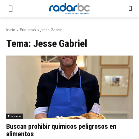
Inicio
Etiquetas
Jesse Gabriel
Tema:
Jesse Gabriel
Frontera
Buscan prohibir químicos peligrosos en
alimentos