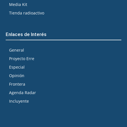
Media Kit
Tienda radioactivo
Enlaces de Interés
General
Proyecto Erre
Especial
Opinión
Frontera
Agenda Radar
Incluyente