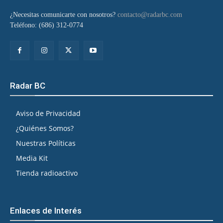
¿Necesitas comunicarte con nosotros?
contacto@radarbc.com
Teléfono: (686) 312-0774
Radar BC
Aviso de Privacidad
¿Quiénes Somos?
Nuestras Políticas
Media Kit
Tienda radioactivo
Enlaces de Interés