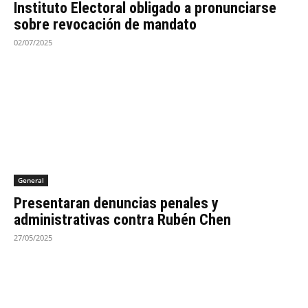
Instituto Electoral obligado a pronunciarse
sobre revocación de mandato
02/07/2025
General
Presentaran denuncias penales y
administrativas contra Rubén Chen
27/05/2025