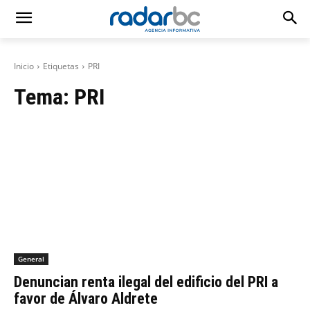
Inicio
Etiquetas
PRI
Tema:
PRI
General
Denuncian renta ilegal del edificio del PRI a
favor de Álvaro Aldrete