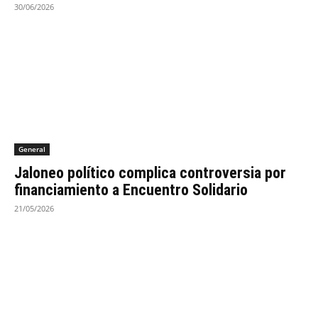
30/06/2026
General
Jaloneo político complica controversia por
financiamiento a Encuentro Solidario
21/05/2026