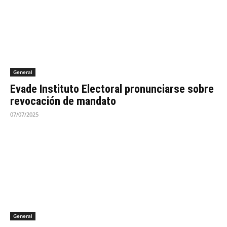
General
Evade Instituto Electoral pronunciarse sobre
revocación de mandato
07/07/2025
General