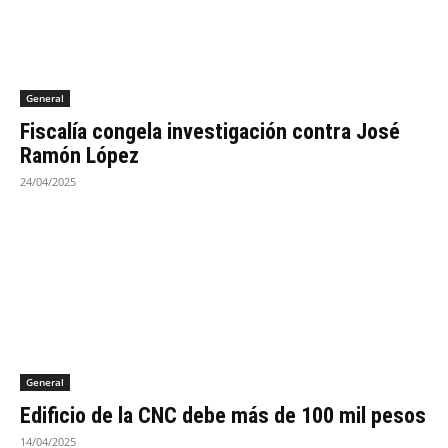
General
Fiscalía congela investigación contra José
Ramón López
24/04/2025
General
Edificio de la CNC debe más de 100 mil pesos
14/04/2025