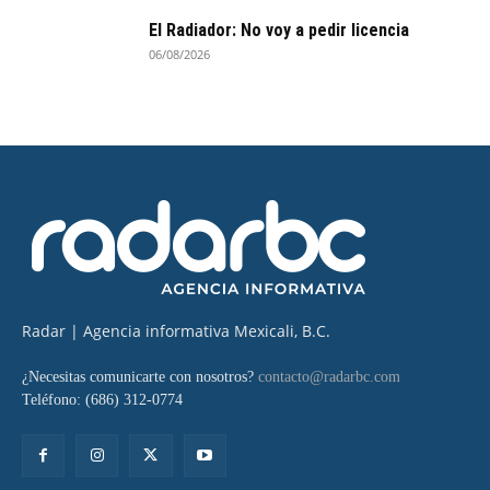
El Radiador: No voy a pedir licencia
06/08/2026
Radar | Agencia informativa Mexicali, B.C.
¿Necesitas comunicarte con nosotros?
contacto@radarbc.com
Teléfono: (686) 312-0774