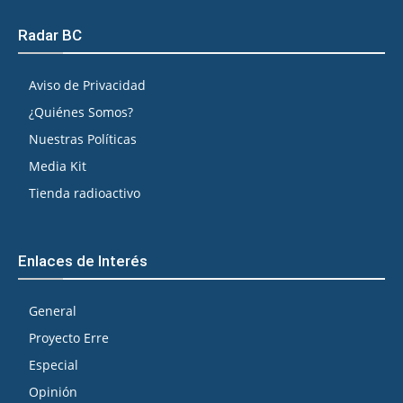
Radar BC
Aviso de Privacidad
¿Quiénes Somos?
Nuestras Políticas
Media Kit
Tienda radioactivo
Enlaces de Interés
General
Proyecto Erre
Especial
Opinión