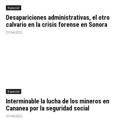
Especial
Desapariciones administrativas, el otro
calvario en la crisis forense en Sonora
27/04/2022
Especial
Interminable la lucha de los mineros en
Cananea por la seguridad social
21/04/2022