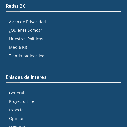
Radar BC
Aviso de Privacidad
¿Quiénes Somos?
Nuestras Políticas
Media Kit
Tienda radioactivo
Enlaces de Interés
General
Proyecto Erre
Especial
Opinión
Frontera