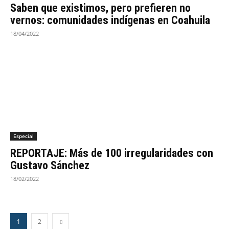
Saben que existimos, pero prefieren no
vernos: comunidades indígenas en Coahuila
18/04/2022
Especial
REPORTAJE: Más de 100 irregularidades con
Gustavo Sánchez
18/02/2022
1
2