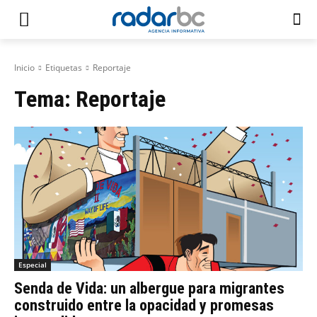
Inicio
Etiquetas
Reportaje
Tema:
Reportaje
Especial
Senda de Vida: un albergue para migrantes
construido entre la opacidad y promesas