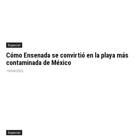
Especial
Cómo Ensenada se convirtió en la playa más
contaminada de México
19/04/2022
Especial