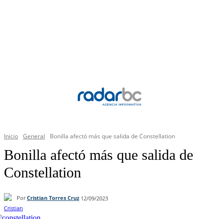
Inicio
General
Bonilla afectó más que salida de Constellation
Bonilla afectó más que salida de
Constellation
Por
Cristian Torres Cruz
12/09/2023