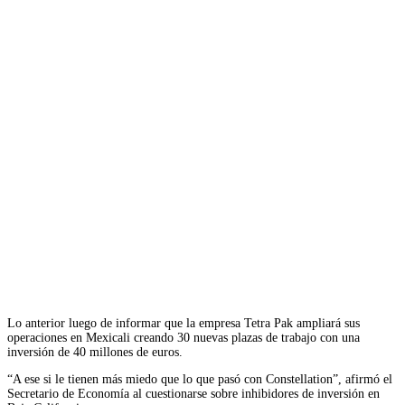
Lo anterior luego de informar que la empresa Tetra Pak ampliará sus
operaciones en Mexicali creando 30 nuevas plazas de trabajo con una
inversión de 40 millones de euros.
“A ese si le tienen más miedo que lo que pasó con Constellation”, afirmó el
Secretario de Economía al cuestionarse sobre inhibidores de inversión en