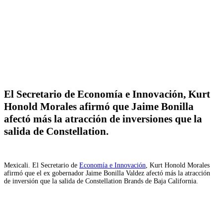
Facebook
Twitter
WhatsApp
Telegram
El Secretario de Economía e Innovación, Kurt
Honold Morales afirmó que Jaime Bonilla
afectó más la atracción de inversiones que la
salida de Constellation.
Mexicali. El Secretario de
Economía e Innovación
, Kurt Honold Morales
afirmó que el ex gobernador Jaime Bonilla Valdez afectó más la atracción
de inversión que la salida de Constellation Brands de Baja California.