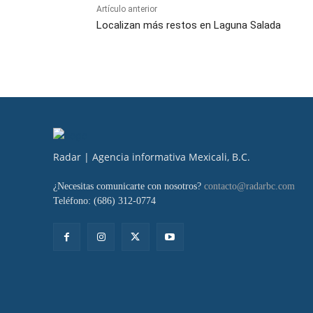
Artículo anterior
Localizan más restos en Laguna Salada
Radar | Agencia informativa Mexicali, B.C.
¿Necesitas comunicarte con nosotros?
contacto@radarbc.com
Teléfono: (686) 312-0774