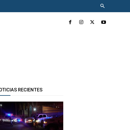
INCLUYENTE
MÁS
OTICIAS RECIENTES