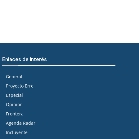
Enlaces de Interés
General
Proyecto Erre
Especial
Opinión
Frontera
Agenda Radar
Incluyente