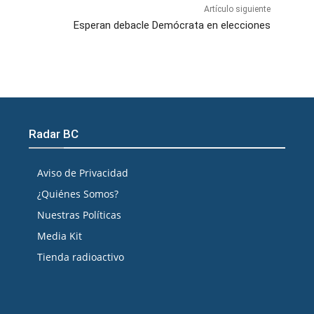
Artículo siguiente
Esperan debacle Demócrata en elecciones
Radar BC
Aviso de Privacidad
¿Quiénes Somos?
Nuestras Políticas
Media Kit
Tienda radioactivo