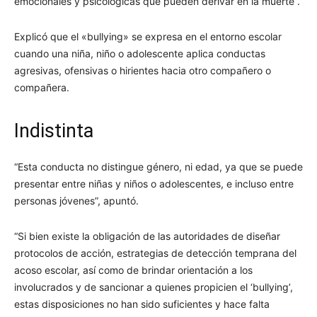
emocionales y psicológicas que pueden derivar en la muerte”.
Explicó que el «bullying» se expresa en el entorno escolar
cuando una niña, niño o adolescente aplica conductas
agresivas, ofensivas o hirientes hacia otro compañero o
compañera.
Indistinta
“Esta conducta no distingue género, ni edad, ya que se puede
presentar entre niñas y niños o adolescentes, e incluso entre
personas jóvenes”, apuntó.
“Si bien existe la obligación de las autoridades de diseñar
protocolos de acción, estrategias de detección temprana del
acoso escolar, así como de brindar orientación a los
involucrados y de sancionar a quienes propicien el ‘bullying’,
estas disposiciones no han sido suficientes y hace falta