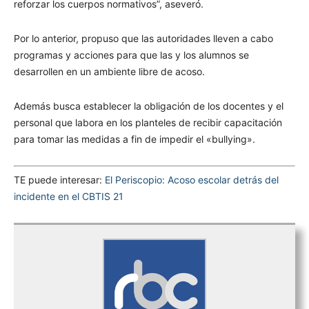
reforzar los cuerpos normativos”, aseveró.
Por lo anterior, propuso que las autoridades lleven a cabo
programas y acciones para que las y los alumnos se
desarrollen en un ambiente libre de acoso.
Además busca establecer la obligación de los docentes y el
personal que labora en los planteles de recibir capacitación
para tomar las medidas a fin de impedir el «bullying».
TE puede interesar:
El Periscopio: Acoso escolar detrás del
incidente en el CBTIS 21