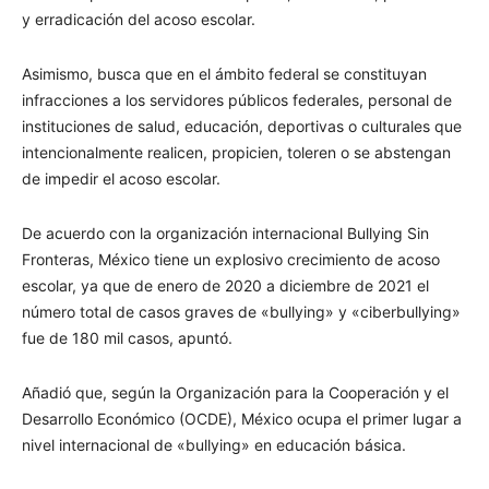
y erradicación del acoso escolar.
Asimismo, busca que en el ámbito federal se constituyan
infracciones a los servidores públicos federales, personal de
instituciones de salud, educación, deportivas o culturales que
intencionalmente realicen, propicien, toleren o se abstengan
de impedir el acoso escolar.
De acuerdo con la organización internacional Bullying Sin
Fronteras, México tiene un explosivo crecimiento de acoso
escolar, ya que de enero de 2020 a diciembre de 2021 el
número total de casos graves de «bullying» y «ciberbullying»
fue de 180 mil casos, apuntó.
Añadió que, según la Organización para la Cooperación y el
Desarrollo Económico (OCDE), México ocupa el primer lugar a
nivel internacional de «bullying» en educación básica.