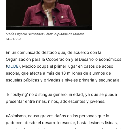
María Eugenia Hernández Pérez, diputada de Morena.
CORTESIA
En un comunicado destacó que, de acuerdo con la
Organización para la Cooperación y el Desarrollo Económicos
(
OCDE
), México ocupa el primer lugar en casos de acoso
escolar, que afecta a más de 18 millones de alumnos de
escuelas públicas y privadas a niveles primaria y secundaria.
“El ‘bullying’ no distingue género, ni edad, ya que se puede
presentar entre niñas, niños, adolescentes y jóvenes.
«Asimismo, causa graves daños en las personas que lo
padecen: desde el desarrollo escolar, hasta lesiones físicas,