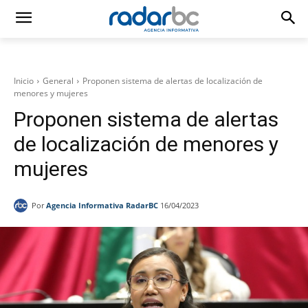
Inicio
General
Proponen sistema de alertas de localización de
menores y mujeres
Proponen sistema de alertas
de localización de menores y
mujeres
Por
Agencia Informativa RadarBC
16/04/2023