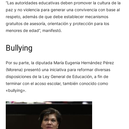
“Las autoridades educativas deben promover la cultura de la
paz y no violencia para generar una convivencia con base al
respeto, además de que debe establecer mecanismos
gratuitos de asesoría, orientación y protección para los
menores de edad”, manifestó.
Bullying
Por su parte, la diputada María Eugenia Hernández Pérez
(Morena) presentó una iniciativa para reformar diversas
disposiciones de la Ley General de Educación, a fin de
terminar con el acoso escolar, también conocido como
«bullying».