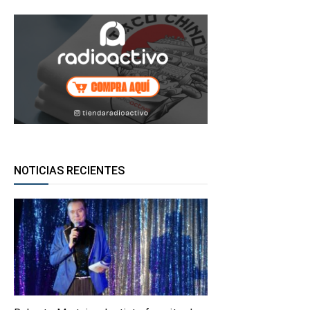
NOTICIAS RECIENTES