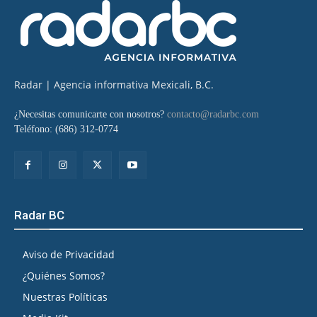
Radar | Agencia informativa Mexicali, B.C.
¿Necesitas comunicarte con nosotros?
contacto@radarbc.com
Teléfono: (686) 312-0774
Radar BC
Aviso de Privacidad
¿Quiénes Somos?
Nuestras Políticas