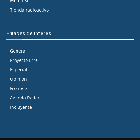
Media Kit
Tienda radioactivo
Enlaces de Interés
General
Proyecto Erre
Especial
Opinión
Frontera
Agenda Radar
Incluyente