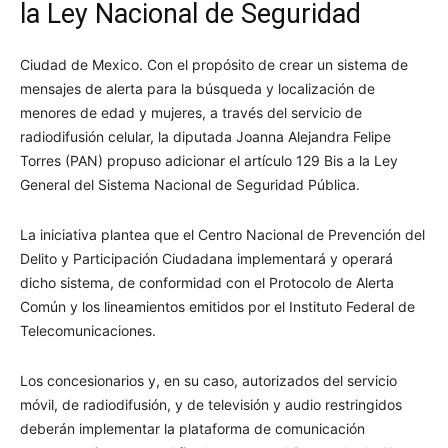
la Ley Nacional de Seguridad
Ciudad de Mexico. Con el propósito de crear un sistema de
mensajes de alerta para la búsqueda y localización de
menores de edad y mujeres, a través del servicio de
radiodifusión celular, la diputada Joanna Alejandra Felipe
Torres (PAN) propuso adicionar el artículo 129 Bis a la Ley
General del Sistema Nacional de Seguridad Pública.
La iniciativa plantea que el Centro Nacional de Prevención del
Delito y Participación Ciudadana implementará y operará
dicho sistema, de conformidad con el Protocolo de Alerta
Común y los lineamientos emitidos por el Instituto Federal de
Telecomunicaciones.
Los concesionarios y, en su caso, autorizados del servicio
móvil, de radiodifusión, y de televisión y audio restringidos
deberán implementar la plataforma de comunicación