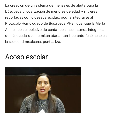
La creación de un sistema de mensajes de alerta para la
búsqueda y localización de menores de edad y mujeres
reportadas como desaparecidas, podría integrarse al
Protocolo Homologado de Búsqueda PHB, igual que la Alerta
Amber, con el objetivo de contar con mecanismos integrales
de búsqueda que permitan atacar tan lacerante fenómeno en
la sociedad mexicana, puntualiza.
Acoso escolar