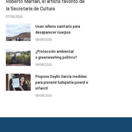
Roberto Martain, el artista favorito de
la Secretaría de Cultura
07/08/2026
Usan relleno sanitario para
desaparecer cuerpos
06/08/2026
¿Protección ambiental
o greenwashing político?
06/08/2026
Propone Daylín García medidas
para prevenir ludopatía juvenil e
infantil
06/08/2026