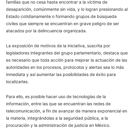
familias que no cesa hasta encontrar a la víctima de
desaparición, comúnmente sin vida, y lo logran presionando al
Estado cotidianamente o formando grupos de búsqueda
civiles que siempre se encuentran en grave peligro de ser
atacados por la delincuencia organizada.
La exposición de motivos de la iniciativa, suscrita por
legisladores integrantes del grupo parlamentario, destaca que
es necesario que toda acción para mejorar la actuación de las
autoridades en los procesos, protocolos y alertas sea lo más
inmediata y así aumentar las posibilidades de éxito para
localizarlas.
Para ello, es posible hacer uso de tecnologías de la
información, entre las que se encuentran las redes de
telecomunicación, a fin de avanzar de manera exponencial en
la materia, integrándolas a la seguridad pública, a la
procuración y la administración de justicia en México.