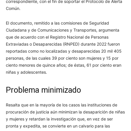
correspondiente, con el fin de soportar el Protocolo de Alerta
Común.
El documento, remitido a las comisiones de Seguridad
Ciudadana y de Comunicaciones y Transportes, argumenta
que de acuerdo con el Registro Nacional de Personas
Extraviadas o Desaparecidas (RNPED) durante 2022 fueron
reportadas como no localizadas y desaparecidas 20 mil 405
personas, de las cuales 39 por ciento son mujeres y 15 por
ciento menores de quince años; de éstas, 61 por ciento eran
niñas y adolescentes.
Problema minimizado
Resalta que en la mayoría de los casos las instituciones de
procuración de justicia aún minimizan la desaparición de niñas
y mujeres y retardan la investigación que, en vez de ser
pronta y expedita, se convierte en un calvario para las