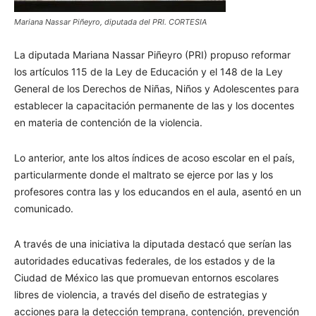
Mariana Nassar Piñeyro, diputada del PRI. CORTESIA
La diputada Mariana Nassar Piñeyro (PRI) propuso reformar
los artículos 115 de la Ley de Educación y el 148 de la Ley
General de los Derechos de Niñas, Niños y Adolescentes para
establecer la capacitación permanente de las y los docentes
en materia de contención de la violencia.
Lo anterior, ante los altos índices de acoso escolar en el país,
particularmente donde el maltrato se ejerce por las y los
profesores contra las y los educandos en el aula, asentó en un
comunicado.
A través de una iniciativa la diputada destacó que serían las
autoridades educativas federales, de los estados y de la
Ciudad de México las que promuevan entornos escolares
libres de violencia, a través del diseño de estrategias y
acciones para la detección temprana, contención, prevención