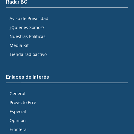
Radar BC
Aviso de Privacidad
¿Quiénes Somos?
Nuestras Políticas
Media Kit
Tienda radioactivo
Enlaces de Interés
General
Proyecto Erre
Especial
Opinión
Frontera