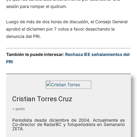
sesión para romper el quórum.
Luego de más de dos horas de discusión, el Consejo General
aprobó el dictamen por 7 votos a favor desechando la
denuncia del PRI.
También te puede interesar:
Rechaza IEE señalamientos del
PRI
Cristian Torres Cruz
+ posts
Periodista desde diciembre de 2004. Actualmente es
Co-director de RadarBC y fotoperiodista en Semanario
ZETA.