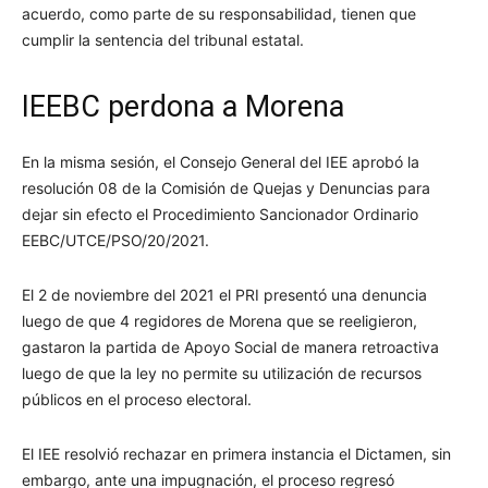
acuerdo, como parte de su responsabilidad, tienen que
cumplir la sentencia del tribunal estatal.
IEEBC perdona a Morena
En la misma sesión, el Consejo General del IEE aprobó la
resolución 08 de la Comisión de Quejas y Denuncias para
dejar sin efecto el Procedimiento Sancionador Ordinario
EEBC/UTCE/PSO/20/2021.
El 2 de noviembre del 2021 el PRI presentó una denuncia
luego de que 4 regidores de Morena que se reeligieron,
gastaron la partida de Apoyo Social de manera retroactiva
luego de que la ley no permite su utilización de recursos
públicos en el proceso electoral.
El IEE resolvió rechazar en primera instancia el Dictamen, sin
embargo, ante una impugnación, el proceso regresó