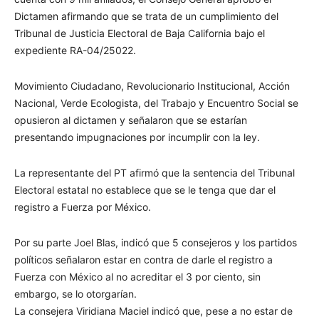
Dictamen afirmando que se trata de un cumplimiento del
Tribunal de Justicia Electoral de Baja California bajo el
expediente RA-04/25022.
Movimiento Ciudadano, Revolucionario Institucional, Acción
Nacional, Verde Ecologista, del Trabajo y Encuentro Social se
opusieron al dictamen y señalaron que se estarían
presentando impugnaciones por incumplir con la ley.
La representante del PT afirmó que la sentencia del Tribunal
Electoral estatal no establece que se le tenga que dar el
registro a Fuerza por México.
Por su parte Joel Blas, indicó que 5 consejeros y los partidos
políticos señalaron estar en contra de darle el registro a
Fuerza con México al no acreditar el 3 por ciento, sin
embargo, se lo otorgarían.
La consejera Viridiana Maciel indicó que, pese a no estar de