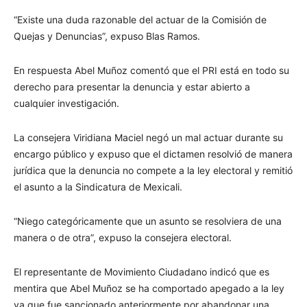
“Existe una duda razonable del actuar de la Comisión de
Quejas y Denuncias”, expuso Blas Ramos.
En respuesta Abel Muñoz comentó que el PRI está en todo su
derecho para presentar la denuncia y estar abierto a
cualquier investigación.
La consejera Viridiana Maciel negó un mal actuar durante su
encargo público y expuso que el dictamen resolvió de manera
jurídica que la denuncia no compete a la ley electoral y remitió
el asunto a la Sindicatura de Mexicali.
“Niego categóricamente que un asunto se resolviera de una
manera o de otra”, expuso la consejera electoral.
El representante de Movimiento Ciudadano indicó que es
mentira que Abel Muñoz se ha comportado apegado a la ley
ya que fue sancionado anteriormente por abandonar una