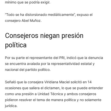
mínimo que se podría exigir.
“Todo se ha distorsionado mediáticamente”, expuso el
consejero Abel Muñoz.
Consejeros niegan presión
política
Por su parte el representante del PRI, indicó que la denuncia
se encuentra avalada por la representatividad estatal y
nacional del partido político.
Señaló que la consejera Viridiana Maciel solicitó en 14
ocasiones que saliera el dictamen, lo que se puede entender
como una presión a Unidad Técnica y ambos consejeros
pidieron resolver el tema de manera política y no solamente
jurídica.