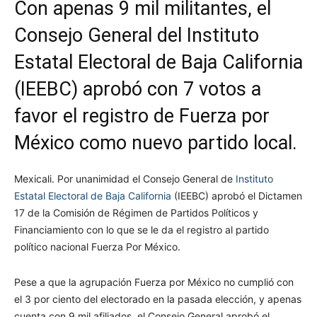
Con apenas 9 mil militantes, el
Consejo General del Instituto
Estatal Electoral de Baja California
(IEEBC) aprobó con 7 votos a
favor el registro de Fuerza por
México como nuevo partido local.
Mexicali. Por unanimidad el Consejo General de
Instituto
Estatal Electoral de Baja California
(IEEBC) aprobó el Dictamen
17 de la Comisión de Régimen de Partidos Políticos y
Financiamiento con lo que se le da el registro al partido
político nacional Fuerza Por México.
Pese a que la agrupación Fuerza por México no cumplió con
el 3 por ciento del electorado en la pasada elección, y apenas
cuenta con 9 mil afiliados, el Consejo General aprobó el