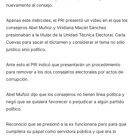
nuevamente al consejo.
Apenas este miércoles, el PRI presentó un video en el que los
consejeros Abel Muñoz y Viridiana Maciel Sánchez
presionaban a la titular de la Unidad Técnica Electoral, Carla
Cuevas para sacar el dictamen y considerar el tema no sólo
jurídico sino político.
Ante esto el PRI indicó que presentarán un procedimiento
para remover a los dos consejeros electorales por actos de
corrupción.
Abel Muñoz dijo que los consejeros no tienen línea política y
negó que se quisiera favorecer o perjudicar a algún partido
político.
Reconoció que se presionó a la ex funcionaria pero para que
cumpliera su papel como servidora pública y que era lo