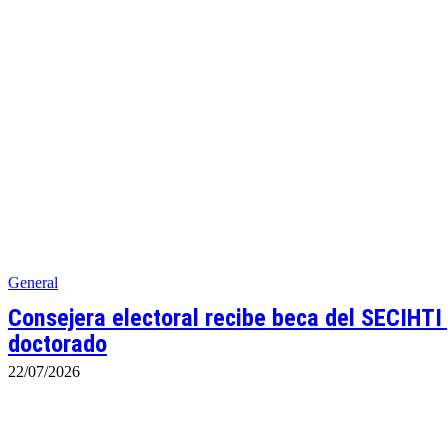
General
Consejera electoral recibe beca del SECIHTI
doctorado
22/07/2026