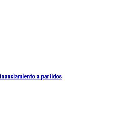
 financiamiento a partidos