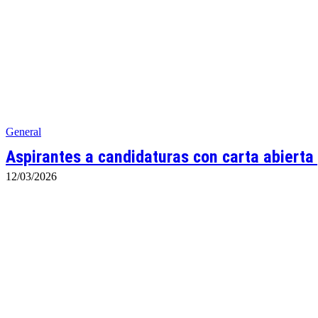
General
Aspirantes a candidaturas con carta abiert
12/03/2026