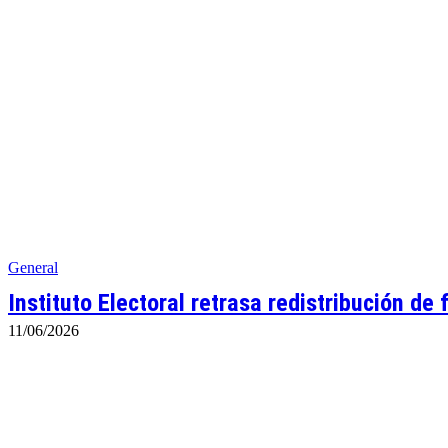
General
Instituto Electoral retrasa redistribución de
11/06/2026