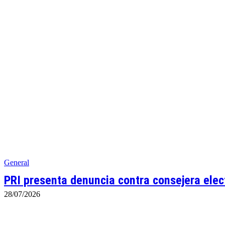
General
PRI presenta denuncia contra consejera elect
28/07/2026