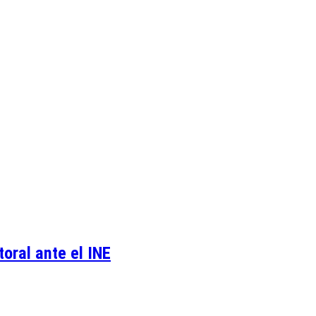
oral ante el INE