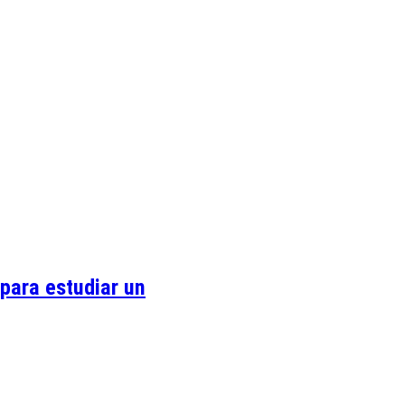
 para estudiar un