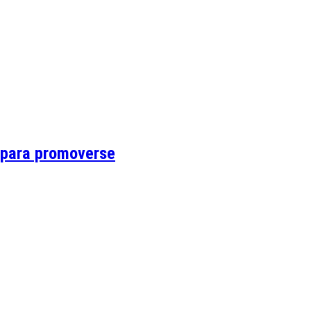
a para promoverse