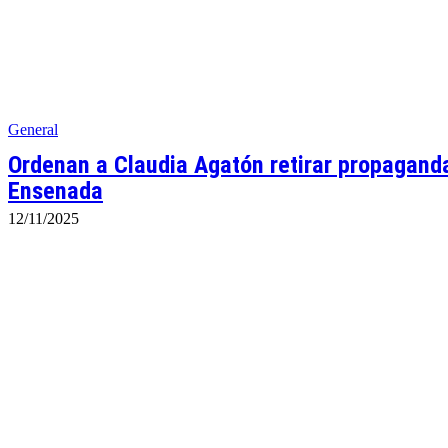
General
Ordenan a Claudia Agatón retirar propagand
Ensenada
12/11/2025