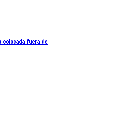
a colocada fuera de