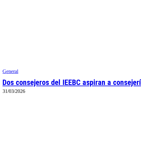
General
Dos consejeros del IEEBC aspiran a consejerí
31/03/2026