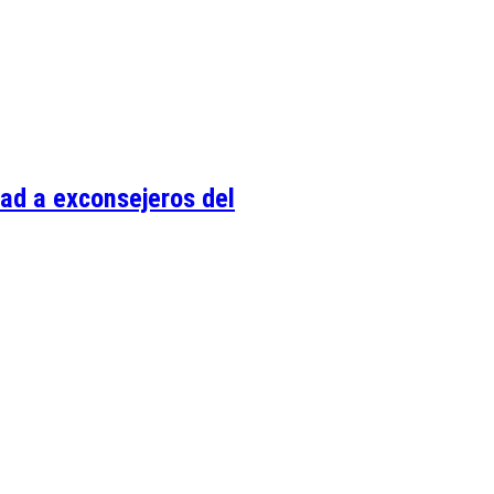
dad a exconsejeros del