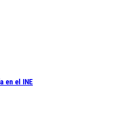
a en el INE