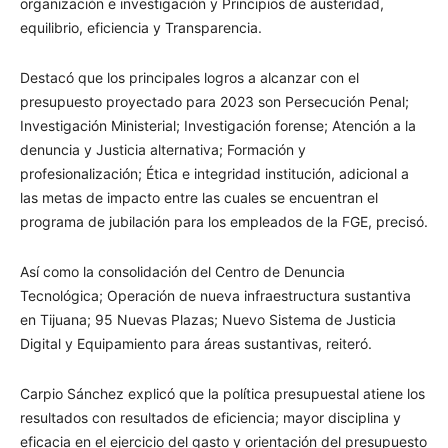
organización e investigación y Principios de austeridad,
equilibrio, eficiencia y Transparencia.
Destacó que los principales logros a alcanzar con el
presupuesto proyectado para 2023 son Persecución Penal;
Investigación Ministerial; Investigación forense; Atención a la
denuncia y Justicia alternativa; Formación y
profesionalización; Ética e integridad institución, adicional a
las metas de impacto entre las cuales se encuentran el
programa de jubilación para los empleados de la FGE, precisó.
Así como la consolidación del Centro de Denuncia
Tecnológica; Operación de nueva infraestructura sustantiva
en Tijuana; 95 Nuevas Plazas; Nuevo Sistema de Justicia
Digital y Equipamiento para áreas sustantivas, reiteró.
Carpio Sánchez explicó que la política presupuestal atiene los
resultados con resultados de eficiencia; mayor disciplina y
eficacia en el ejercicio del gasto y orientación del presupuesto