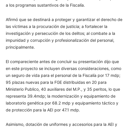
a los programas sustantivos de la Fiscalía.
Afirmó que se destinará a proteger y garantizar el derecho de
las víctimas a la procuración de justicia; a fortalecer la
investigación y persecución de los delitos; al combate a la
impunidad y corrupción y profesionalización del personal,
principalmente.
El compareciente antes de concluir su presentación dijo que
en este proyecto se incluyen diversas consideraciones, como
un seguro de vida para el personal de la Fiscalía por 17 mdp;
95 plazas nuevas para la FGE distribuidas en 20 para
Ministerio Publico, 40 auxiliares del M.P., y 35 peritos, lo que
representa 39.4mdp; la modernización y equipamiento de
laboratorio genética por 68.2 mdp y equipamiento táctico y
de protección para la AEI por 47.1 mdp.
Asimismo, dotación de uniformes y accesorios para la AEI y