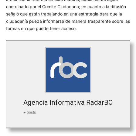
coordinado por el Comité Ciudadano; en cuanto a la difusión
señaló que están trabajando en una estrategia para que la
ciudadanía pueda informarse de manera trasparente sobre las
formas en que puede tener acceso.
Agencia Informativa RadarBC
+ posts