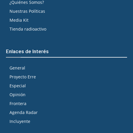
¿Quiénes Somos?
Nuestras Políticas
Media Kit
Tienda radioactivo
Enlaces de Interés
General
Proyecto Erre
Especial
Opinión
Frontera
Agenda Radar
Incluyente