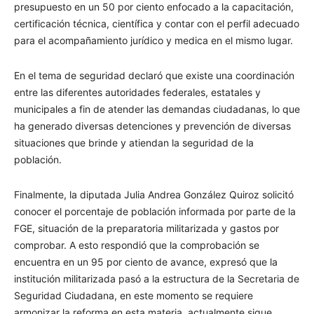
presupuesto en un 50 por ciento enfocado a la capacitación,
certificación técnica, científica y contar con el perfil adecuado
para el acompañamiento jurídico y medica en el mismo lugar.
En el tema de seguridad declaró que existe una coordinación
entre las diferentes autoridades federales, estatales y
municipales a fin de atender las demandas ciudadanas, lo que
ha generado diversas detenciones y prevención de diversas
situaciones que brinde y atiendan la seguridad de la
población.
Finalmente, la diputada Julia Andrea González Quiroz solicitó
conocer el porcentaje de población informada por parte de la
FGE, situación de la preparatoria militarizada y gastos por
comprobar. A esto respondió que la comprobación se
encuentra en un 95 por ciento de avance, expresó que la
institución militarizada pasó a la estructura de la Secretaria de
Seguridad Ciudadana, en este momento se requiere
armonizar la reforma en esta materia, actualmente sigue