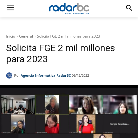
Inicio
General
Solicita FGE 2 mil millones para 2023
Solicita FGE 2 mil millones
para 2023
Por
Agencia Informativa RadarBC
09/12/2022