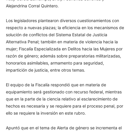
Alejandrina Corral Quintero.
Los legisladores plantearon diversos cuestionamientos con
respecto a nuevas plazas; la eficiencia en los mecanismos de
solución de conflictos del Sistema Estatal de Justicia
Alternativa Penal; también en materia de violencia hacia la
mujer; Fiscalía Especializada en Delitos hacia las Mujeres por
razón de género; además sobre preparatorias militarizadas,
honorarios asimilables, armamento para seguridad,
impartición de justicia, entre otros temas.
El equipo de la Fiscalía respondió que en materia de
equipamiento será gestionado con recurso federal, mientras
que en la parte de la ciencia relativo al esclarecimiento de
hechos es necesaria y se requiere para el proceso penal, por
ello se requiere la inversión en este rubro.
Apuntó que en el tema de Alerta de género se incrementa el