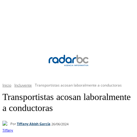
Inicio
Incluyente
Transportistas acosan laboralmente a conductoras
Transportistas acosan laboralmente
a conductoras
Por
Tiffany Abish García
26/06/2024