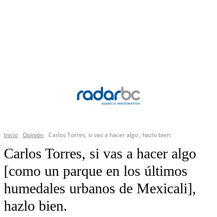
Inicio
Opinión
Carlos Torres, si vas a hacer algo , hazlo bien.
Carlos Torres, si vas a hacer algo
[como un parque en los últimos
humedales urbanos de Mexicali],
hazlo bien.