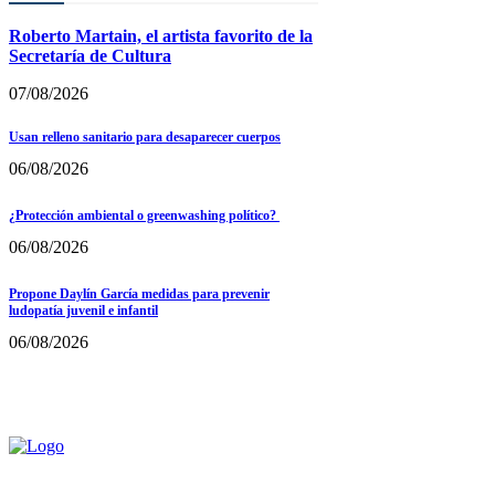
Roberto Martain, el artista favorito de la
Secretaría de Cultura
07/08/2026
Usan relleno sanitario para desaparecer cuerpos
06/08/2026
¿Protección ambiental o greenwashing político?
06/08/2026
Propone Daylín García medidas para prevenir
ludopatía juvenil e infantil
06/08/2026