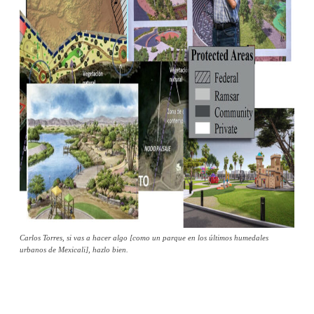
Carlos Torres, si vas a hacer algo [como un parque en los últimos humedales
urbanos de Mexicali], hazlo bien.
Facebook
Twitter
WhatsApp
Telegram