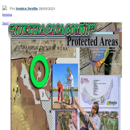
Por
Jessica Sevilla
28/03/2023