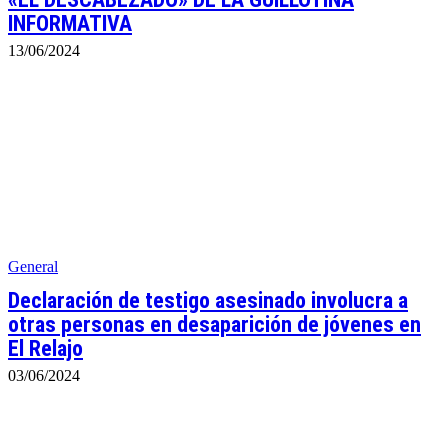
INFORMATIVA
13/06/2024
General
Declaración de testigo asesinado involucra a
otras personas en desaparición de jóvenes en
El Relajo
03/06/2024