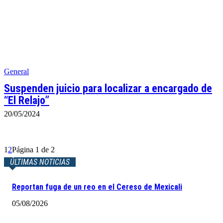
General
Suspenden juicio para localizar a encargado de
“El Relajo”
20/05/2024
1
2
Página 1 de 2
ÚLTIMAS NOTICIAS
Reportan fuga de un reo en el Cereso de Mexicali
05/08/2026