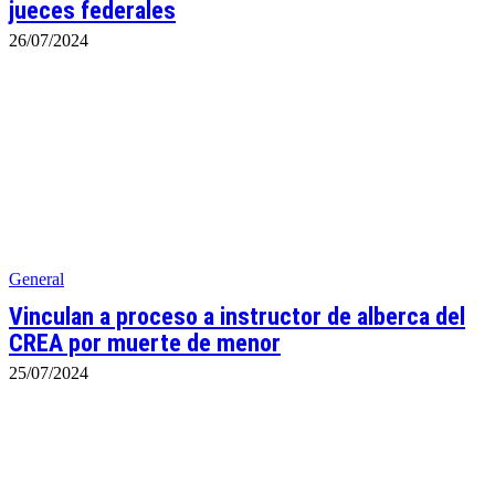
jueces federales
26/07/2024
General
Vinculan a proceso a instructor de alberca del
CREA por muerte de menor
25/07/2024