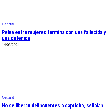
General
Pelea entre mujeres termina con una fallecida y
una detenida
14/08/2024
General
No se liberan delincuentes a capricho, señalan