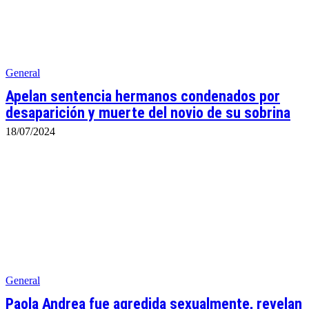
General
Apelan sentencia hermanos condenados por
desaparición y muerte del novio de su sobrina
18/07/2024
General
Paola Andrea fue agredida sexualmente, revelan