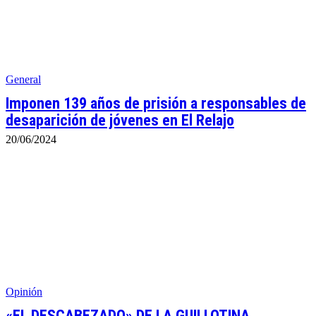
General
Imponen 139 años de prisión a responsables de
desaparición de jóvenes en El Relajo
20/06/2024
Opinión
«EL DESCABEZADO» DE LA GUILLOTINA