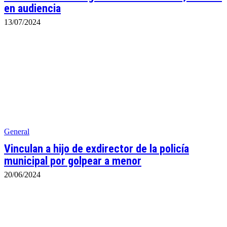
en audiencia
13/07/2024
General
Vinculan a hijo de exdirector de la policía
municipal por golpear a menor
20/06/2024