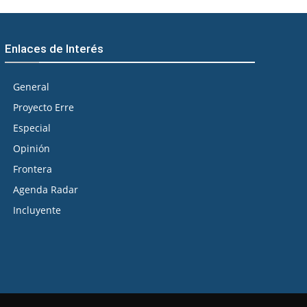
Enlaces de Interés
General
Proyecto Erre
Especial
Opinión
Frontera
Agenda Radar
Incluyente