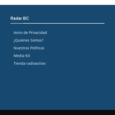
Radar BC
Aviso de Privacidad
¿Quiénes Somos?
Nuestras Políticas
Media Kit
Tienda radioactivo