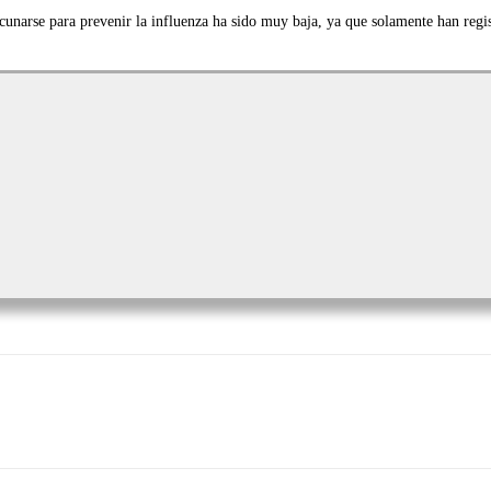
narse para prevenir la influenza ha sido muy baja, ya que solamente han regis
Imprimir