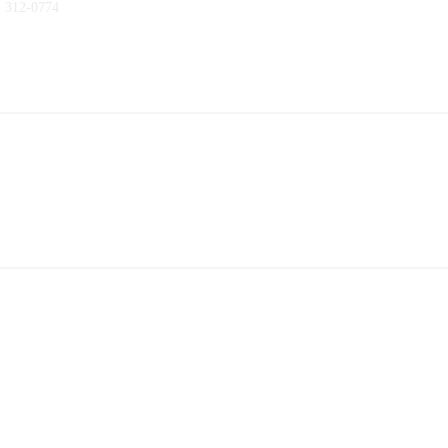
) 312-0774