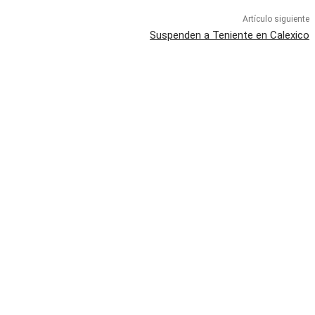
Artículo siguiente
Suspenden a Teniente en Calexico