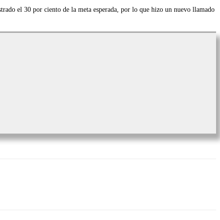
trado el 30 por ciento de la meta esperada, por lo que hizo un nuevo llamado