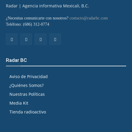
Radar | Agencia informativa Mexicali, B.C.
¿Necesitas comunicarte con nosotros?
contacto@radarbc.com
Teléfono: (686) 312-0774
Radar BC
Aviso de Privacidad
¿Quiénes Somos?
Nuestras Políticas
Media Kit
Tienda radioactivo