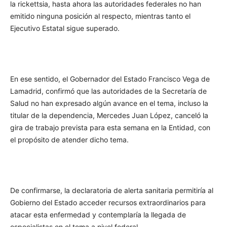
la rickettsia, hasta ahora las autoridades federales no han
emitido ninguna posición al respecto, mientras tanto el
Ejecutivo Estatal sigue superado.
En ese sentido, el Gobernador del Estado Francisco Vega de
Lamadrid, confirmó que las autoridades de la Secretaría de
Salud no han expresado algún avance en el tema, incluso la
titular de la dependencia, Mercedes Juan López, canceló la
gira de trabajo prevista para esta semana en la Entidad, con
el propósito de atender dicho tema.
De confirmarse, la declaratoria de alerta sanitaria permitiría al
Gobierno del Estado acceder recursos extraordinarios para
atacar esta enfermedad y contemplaría la llegada de
especialistas en el tema a nivel federal.