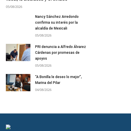
05/08/2026
Nancy Sánchez Arredondo
confirma su interés por la
alcaldía de Mexicali
05/08/2026
PRI denuncia a Alfredo Álvarez
Cárdenas por promesas de
apoyos
05/08/2026
“A Bonilla le deseo lo mejor”,
Marina del Pilar
04/08/2026