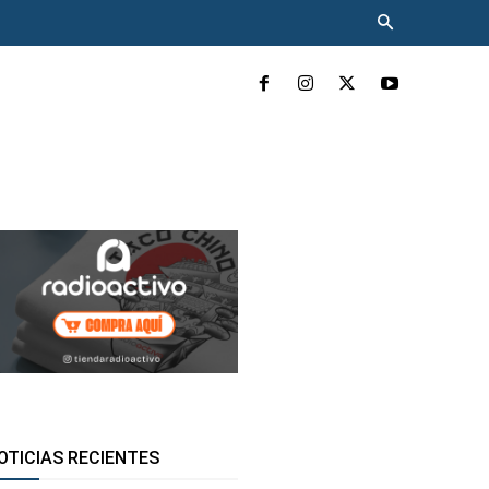
INCLUYENTE
MÁS
OTICIAS RECIENTES