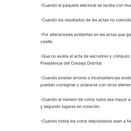
-Cuando el paquete electoral se reciba con mue
-Cuando los resultados de las actas no coincid
-Por alteraciones evidentes en las actas que g
casilla.
-Que no exista el acta de escrutinio y cómputo e
Presidencia del Consejo Distrital.
-Cuando existan errores o inconsistencias evide
puedan corregirse o aclararse con otros element
-Cuando el número de votos nulos sea mayor a l
y segundo lugares en votación.
-Cuando todos los votos depositados sean a fa