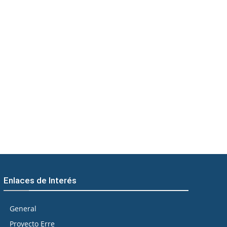
Enlaces de Interés
General
Proyecto Erre