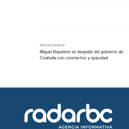
Facebook
Twitter
Wh
Artículo anterior
Miguel Riquelme se despidió del gobierno de
Coahuila con conciertos y opacidad