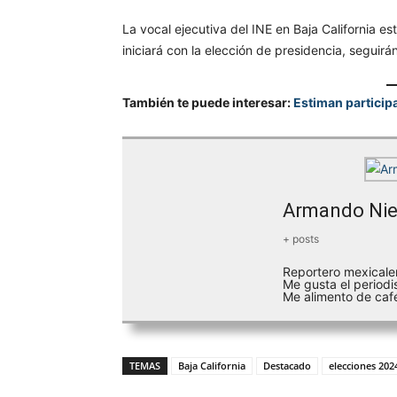
La vocal ejecutiva del INE en Baja California e
iniciará con la elección de presidencia, seguir
También te puede interesar:
Estiman particip
Armando Nie
+ posts
Reportero mexicale
Me gusta el periodi
Me alimento de café
TEMAS
Baja California
Destacado
elecciones 202