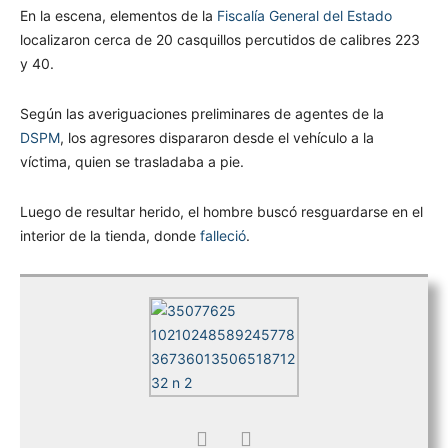
En la escena, elementos de la
Fiscalía General del Estado
localizaron cerca de 20 casquillos percutidos de calibres 223
y 40.
Según las averiguaciones preliminares de agentes de la
DSPM
, los agresores dispararon desde el vehículo a la
víctima, quien se trasladaba a pie.
Luego de resultar herido, el hombre buscó resguardarse en el
interior de la tienda, donde
falleció
.