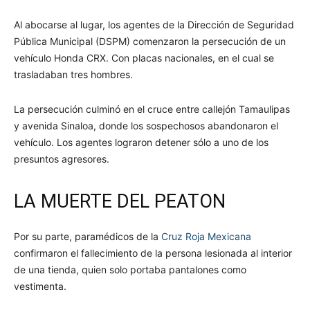
Al abocarse al lugar, los agentes de la Dirección de Seguridad
Pública Municipal (DSPM) comenzaron la persecución de un
vehículo Honda CRX. Con placas nacionales, en el cual se
trasladaban tres hombres.
La persecución culminó en el cruce entre callejón Tamaulipas
y avenida Sinaloa, donde los sospechosos abandonaron el
vehículo. Los agentes lograron detener sólo a uno de los
presuntos agresores.
LA MUERTE DEL PEATON
Por su parte, paramédicos de la
Cruz Roja Mexicana
confirmaron el fallecimiento de la persona lesionada al interior
de una tienda, quien solo portaba pantalones como
vestimenta.