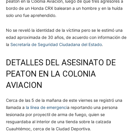
peatón en la Colonia Aviación, luego de que tres agresores a
bordo de un Honda CRX balearan a un hombre y en la huída
solo uno fue aprehendido.
No se reveló la identidad de la víctima pero se le estimó una
edad aproximada de 30 años, de acuerdo con información de
la
Secretaría de Seguridad Ciudadana del Estado
.
DETALLES DEL ASESINATO DE
PEATON EN LA COLONIA
AVIACION
Cerca de las 5 de la mañana de este viernes se registró una
llamada a
la línea de emergenci
a reportando una persona
lesionada por proyectil de arma de fuego, quien se
resguardaba al interior de una tienda sobre la calzada
Cuauhtémoc, cerca de la Ciudad Deportiva.