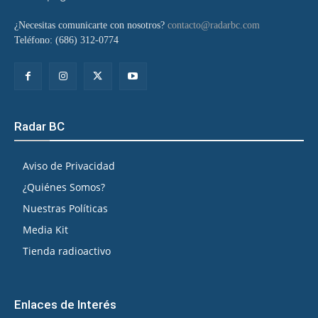
¿Necesitas comunicarte con nosotros?
contacto@radarbc.com
Teléfono: (686) 312-0774
Radar BC
Aviso de Privacidad
¿Quiénes Somos?
Nuestras Políticas
Media Kit
Tienda radioactivo
Enlaces de Interés