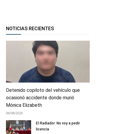
NOTICIAS RECIENTES
Detenido copiloto del vehículo que
ocasionó accidente donde murió
Mónica Elizabeth
06/08/2026
El Radiador: No voy a pedir
licencia