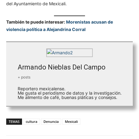
del Ayuntamiento de Mexicali.
También te puede interesar:
Morenistas acusan de
violencia política a Alejandrina Corral
Armando Nieblas Del Campo
+ posts
Reportero mexicalense.
Me gusta el periodismo de datos y la investigación.
Me alimento de café, buenas pláticas y consejos.
TEMAS
cultura
Denuncia
Mexicali