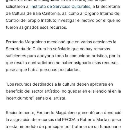
solicitaron al
Instituto de Servicios Culturales
, a la Secretaría
de Cultura de Baja California, así como al Órgano Interno de
Control del propio Instituto investigar el motivo por el que no
fueron asignados esos recursos.
Fernando Magdaleno mencionó que en varias ocasiones la
Secretaría de Cultura ha señalado que no hay recursos
suficientes para apoyar a toda la comunidad artística, por lo
que resulta contradictorio no haber asignado esos recursos,
pese a que había personas postuladas.
“Los recursos destinados a la cultura deben aplicarse en
beneficio del sector artístico, no quedar en el silencio ni en la
incertidumbre”, señaló el artista.
Recientemente, Fernando Magdaleno presentó una denunció
la asignación de recursos del PECDA a Roberto Martain pese
a estar impedido de participar por tratarse de un funcionario