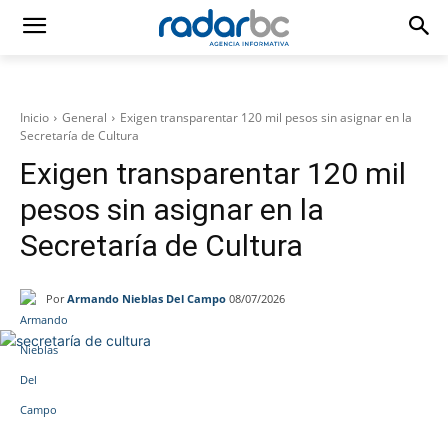
Inicio
General
Exigen transparentar 120 mil pesos sin asignar en la
Secretaría de Cultura
Exigen transparentar 120 mil
pesos sin asignar en la
Secretaría de Cultura
Por
Armando Nieblas Del Campo
08/07/2026
Facebook
Twitter
WhatsApp
T