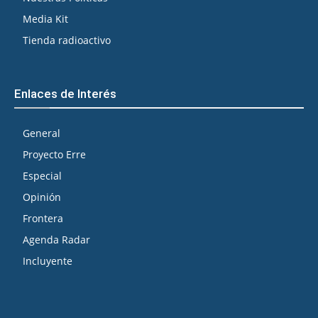
Media Kit
Tienda radioactivo
Enlaces de Interés
General
Proyecto Erre
Especial
Opinión
Frontera
Agenda Radar
Incluyente