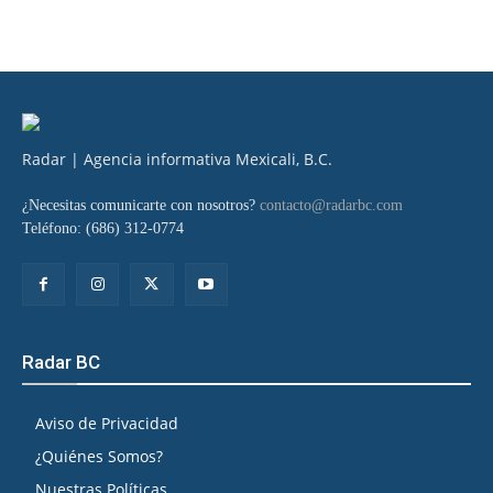
Radar | Agencia informativa Mexicali, B.C.
¿Necesitas comunicarte con nosotros?
contacto@radarbc.com
Teléfono: (686) 312-0774
Radar BC
Aviso de Privacidad
¿Quiénes Somos?
Nuestras Políticas