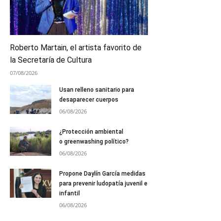
Roberto Martain, el artista favorito de
la Secretaría de Cultura
07/08/2026
Usan relleno sanitario para
desaparecer cuerpos
06/08/2026
¿Protección ambiental
o greenwashing político?
06/08/2026
Propone Daylín García medidas
para prevenir ludopatía juvenil e
infantil
06/08/2026