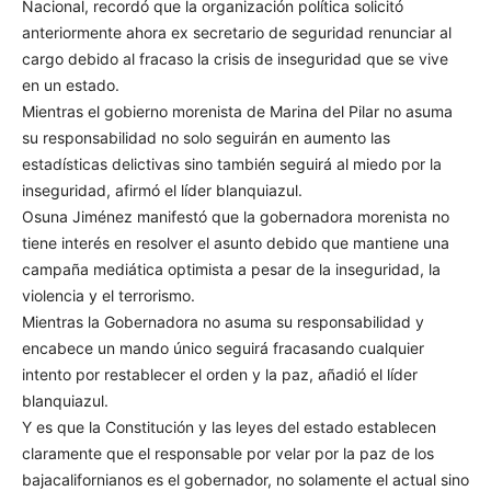
Nacional, recordó que la organización política solicitó
anteriormente ahora ex secretario de seguridad renunciar al
cargo debido al fracaso la crisis de inseguridad que se vive
en un estado.
Mientras el gobierno morenista de Marina del Pilar no asuma
su responsabilidad no solo seguirán en aumento las
estadísticas delictivas sino también seguirá al miedo por la
inseguridad, afirmó el líder blanquiazul.
Osuna Jiménez manifestó que la gobernadora morenista no
tiene interés en resolver el asunto debido que mantiene una
campaña mediática optimista a pesar de la inseguridad, la
violencia y el terrorismo.
Mientras la Gobernadora no asuma su responsabilidad y
encabece un mando único seguirá fracasando cualquier
intento por restablecer el orden y la paz, añadió el líder
blanquiazul.
Y es que la Constitución y las leyes del estado establecen
claramente que el responsable por velar por la paz de los
bajacalifornianos es el gobernador, no solamente el actual sino