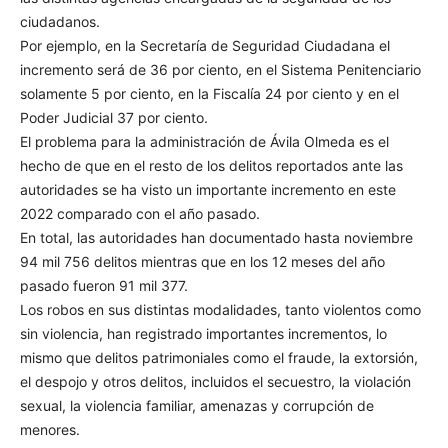
ciudadanos.
Por ejemplo, en la Secretaría de Seguridad Ciudadana el
incremento será de 36 por ciento, en el Sistema Penitenciario
solamente 5 por ciento, en la Fiscalía 24 por ciento y en el
Poder Judicial 37 por ciento.
El problema para la administración de Ávila Olmeda es el
hecho de que en el resto de los delitos reportados ante las
autoridades se ha visto un importante incremento en este
2022 comparado con el año pasado.
En total, las autoridades han documentado hasta noviembre
94 mil 756 delitos mientras que en los 12 meses del año
pasado fueron 91 mil 377.
Los robos en sus distintas modalidades, tanto violentos como
sin violencia, han registrado importantes incrementos, lo
mismo que delitos patrimoniales como el fraude, la extorsión,
el despojo y otros delitos, incluidos el secuestro, la violación
sexual, la violencia familiar, amenazas y corrupción de
menores.