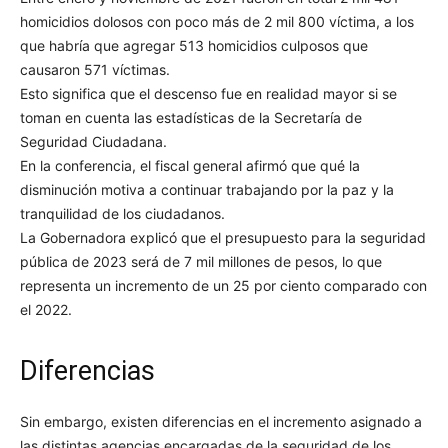
homicidios dolosos con poco más de 2 mil 800 víctima, a los
que habría que agregar 513 homicidios culposos que
causaron 571 víctimas.
Esto significa que el descenso fue en realidad mayor si se
toman en cuenta las estadísticas de la Secretaría de
Seguridad Ciudadana.
En la conferencia, el fiscal general afirmó que qué la
disminución motiva a continuar trabajando por la paz y la
tranquilidad de los ciudadanos.
La Gobernadora explicó que el presupuesto para la seguridad
pública de 2023 será de 7 mil millones de pesos, lo que
representa un incremento de un 25 por ciento comparado con
el 2022.
Diferencias
Sin embargo, existen diferencias en el incremento asignado a
las distintas agencias encargadas de la seguridad de los