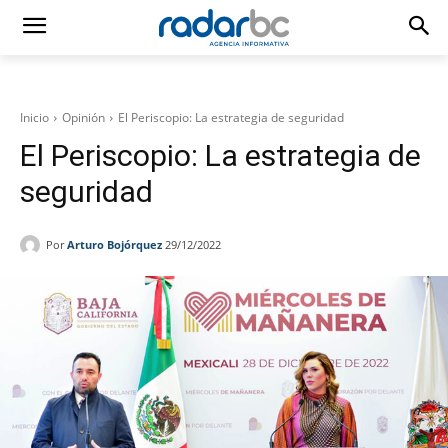
Inicio
Opinión
El Periscopio: La estrategia de seguridad
El Periscopio: La estrategia de
seguridad
Por
Arturo Bojórquez
29/12/2022