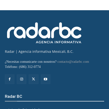
Radar | Agencia informativa Mexicali, B.C.
¿Necesitas comunicarte con nosotros?
contacto@radarbc.com
Teléfono: (686) 312-0774
Radar BC