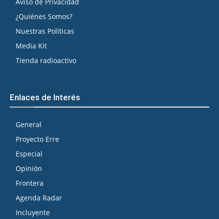
Aviso de Privacidad
¿Quiénes Somos?
Nuestras Políticas
Media Kit
Tienda radioactivo
Enlaces de Interés
General
Proyecto Erre
Especial
Opinión
Frontera
Agenda Radar
Incluyente