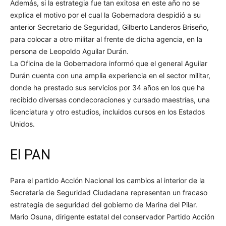
Además, si la estrategia fue tan exitosa en este año no se
explica el motivo por el cual la Gobernadora despidió a su
anterior Secretario de Seguridad, Gilberto Landeros Briseño,
para colocar a otro militar al frente de dicha agencia, en la
persona de Leopoldo Aguilar Durán.
La Oficina de la Gobernadora informó que el general Aguilar
Durán cuenta con una amplia experiencia en el sector militar,
donde ha prestado sus servicios por 34 años en los que ha
recibido diversas condecoraciones y cursado maestrías, una
licenciatura y otro estudios, incluidos cursos en los Estados
Unidos.
El PAN
Para el partido Acción Nacional los cambios al interior de la
Secretaría de Seguridad Ciudadana representan un fracaso
estrategia de seguridad del gobierno de Marina del Pilar.
Mario Osuna, dirigente estatal del conservador Partido Acción