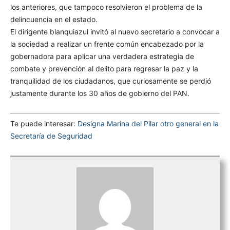
los anteriores, que tampoco resolvieron el problema de la
delincuencia en el estado.
El dirigente blanquiazul invitó al nuevo secretario a convocar a
la sociedad a realizar un frente común encabezado por la
gobernadora para aplicar una verdadera estrategia de
combate y prevención al delito para regresar la paz y la
tranquilidad de los ciudadanos, que curiosamente se perdió
justamente durante los 30 años de gobierno del PAN.
Te puede interesar:
Designa Marina del Pilar otro general en la
Secretaría de Seguridad