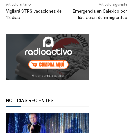
Artículo anterior
Artículo siguiente
Vigilará STPS vacaciones de
Emergencia en Calexico por
12 días
liberación de inmigrantes
NOTICIAS RECIENTES