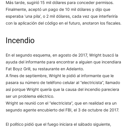
Más tarde, sugirió 15 mil dólares para conceder permisos.
Finalmente, aceptó un pago de 10 mil dólares y dijo que
esperaba ‘una pila’, o 2 mil dólares, cada vez que interferiría
con la aplicación del código en el futuro, anotaron los fiscales.
Incendio
En el segundo esquema, en agosto de 2017, Wright buscó la
ayuda del informante para encontrar a alguien que incendiara
Fat Boyz Grill, su restaurante en Adelanto.
A fines de septiembre, Wright le pidió al informante que le
pasara su número de teléfono celular al “electricista”, llamado
así porque Wright quería que la causa del incendio pareciera
ser un problema eléctrico.
Wright se reunió con el “electricista”, que en realidad era un
segundo agente encubierto del FBI, el 3 de octubre de 2017.
El político pidió que el fuego iniciara el sábado siguiente,