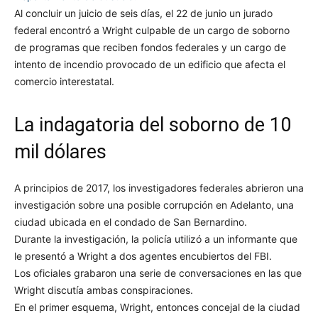
Al concluir un juicio de seis días, el 22 de junio un jurado
federal encontró a Wright culpable de un cargo de soborno
de programas que reciben fondos federales y un cargo de
intento de incendio provocado de un edificio que afecta el
comercio interestatal.
La indagatoria del soborno de 10
mil dólares
A principios de 2017, los investigadores federales abrieron una
investigación sobre una posible corrupción en Adelanto, una
ciudad ubicada en el condado de San Bernardino.
Durante la investigación, la policía utilizó a un informante que
le presentó a Wright a dos agentes encubiertos del FBI.
Los oficiales grabaron una serie de conversaciones en las que
Wright discutía ambas conspiraciones.
En el primer esquema, Wright, entonces concejal de la ciudad