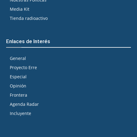
Media Kit
Tienda radioactivo
Enlaces de Interés
General
Proyecto Erre
Especial
Opinión
Frontera
Agenda Radar
Incluyente