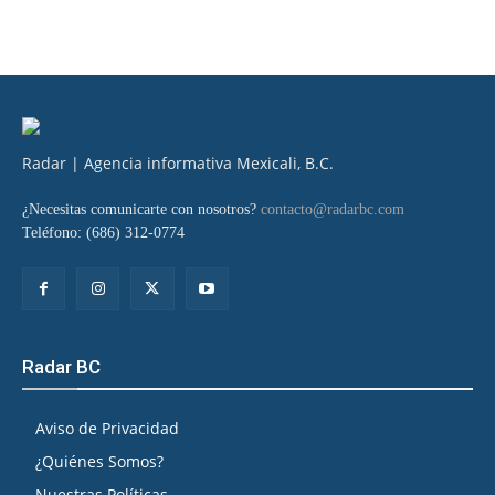
Radar | Agencia informativa Mexicali, B.C.
¿Necesitas comunicarte con nosotros?
contacto@radarbc.com
Teléfono: (686) 312-0774
Radar BC
Aviso de Privacidad
¿Quiénes Somos?
Nuestras Políticas