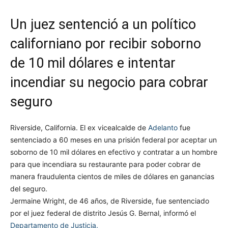
Un juez sentenció a un político
californiano por recibir soborno
de 10 mil dólares e intentar
incendiar su negocio para cobrar
seguro
Riverside, California. El ex vicealcalde de
Adelanto
fue
sentenciado a 60 meses en una prisión federal por aceptar un
soborno de 10 mil dólares en efectivo y contratar a un hombre
para que incendiara su restaurante para poder cobrar de
manera fraudulenta cientos de miles de dólares en ganancias
del seguro.
Jermaine Wright, de 46 años, de Riverside, fue sentenciado
por el juez federal de distrito Jesús G. Bernal, informó el
Departamento de Justicia.