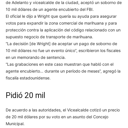
de Adelanto y vicealcalde de la ciudad, aceptó un soborno de
10 mil dólares de un agente encubierto del FBI.
El oficial le dijo a Wright que quería su ayuda para asegurar
votos para expandir la zona comercial de marihuana y para
protección contra la aplicación del código relacionado con un
supuesto negocio de transporte de marihuana.
“La decisión [de Wright] de aceptar un pago de soborno de
10 mil dólares no fue un evento único”, escribieron los fiscales
en un memorando de sentencia.
“Las grabaciones en este caso muestran que habló con el
agente encubierto… durante un período de meses”, agregó la
fiscalía estadounidense.
Pidió 20 mil
De acuerdo a las autoridades, el Vicealcalde cotizó un precio
de 20 mil dólares por su voto en un asunto del Concejo
Municipal.