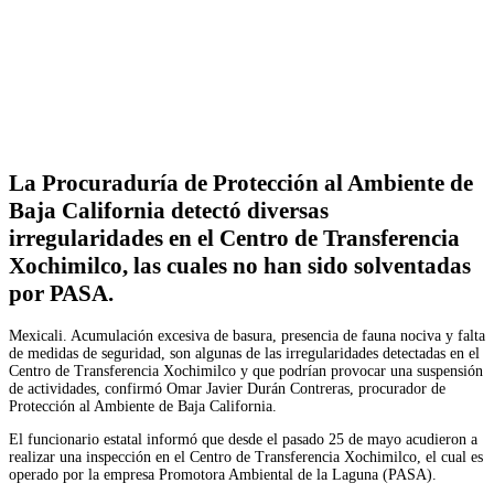
Facebook
Twitter
WhatsApp
Telegram
La Procuraduría de Protección al Ambiente de
Baja California detectó diversas
irregularidades en el Centro de Transferencia
Xochimilco, las cuales no han sido solventadas
por PASA.
Mexicali. Acumulación excesiva de basura, presencia de fauna nociva y falta
de medidas de seguridad, son algunas de las irregularidades detectadas en el
Centro de Transferencia Xochimilco y que podrían provocar una suspensión
de actividades, confirmó Omar Javier Durán Contreras, procurador de
Protección al Ambiente de Baja California.
El funcionario estatal informó que desde el pasado 25 de mayo acudieron a
realizar una inspección en el Centro de Transferencia Xochimilco, el cual es
operado por la empresa Promotora Ambiental de la Laguna (PASA).