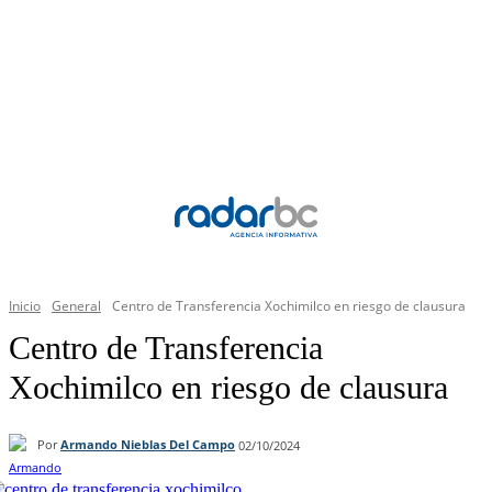
Inicio
General
Centro de Transferencia Xochimilco en riesgo de clausura
Centro de Transferencia
Xochimilco en riesgo de clausura
Por
Armando Nieblas Del Campo
02/10/2024