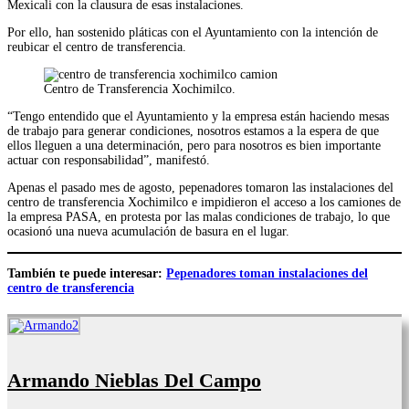
Mexicali con la clausura de esas instalaciones.
Por ello, han sostenido pláticas con el Ayuntamiento con la intención de
reubicar el centro de transferencia.
Centro de Transferencia Xochimilco.
“Tengo entendido que el Ayuntamiento y la empresa están haciendo mesas
de trabajo para generar condiciones, nosotros estamos a la espera de que
ellos lleguen a una determinación, pero para nosotros es bien importante
actuar con responsabilidad”, manifestó.
Apenas el pasado mes de agosto, pepenadores tomaron las instalaciones del
centro de transferencia Xochimilco e impidieron el acceso a los camiones de
la empresa PASA, en protesta por las malas condiciones de trabajo, lo que
ocasionó una nueva acumulación de basura en el lugar.
También te puede interesar:
Pepenadores toman instalaciones del
centro de transferencia
Armando Nieblas Del Campo