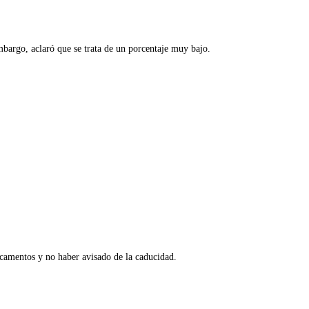
mbargo, aclaró que se trata de un porcentaje muy bajo.
icamentos y no haber avisado de la caducidad.