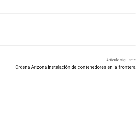
Artículo siguiente
Ordena Arizona instalación de contenedores en la frontera