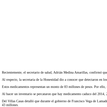
Recientemente, el secretario de salud, Adrián Medina Amarillas, confirmó q
Al respecto, la secretaria de la Honestidad dio a conocer que detectaron en 
Estos medicamentos representan un monto de 83 millones de pesos. Por ello, 
Al hacer un inventario se percataron que hay medicamento caduco del 2014,
Del Villas Casas detalló que durante el gobierno de Francisco Vega de Lamad
43 millones.