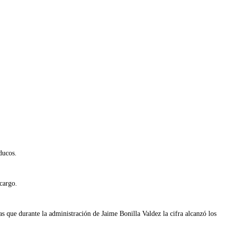
ducos.
cargo.
que durante la administración de Jaime Bonilla Valdez la cifra alcanzó los