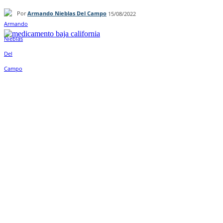
Por
Armando Nieblas Del Campo
15/08/2022