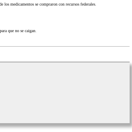
o de los medicamentos se compraron con recursos federales.
para que no se caigan.