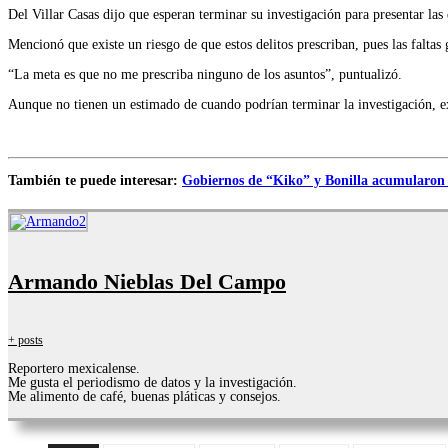
Del Villar Casas dijo que esperan terminar su investigación para presentar la
Mencionó que existe un riesgo de que estos delitos prescriban, pues las faltas 
“La meta es que no me prescriba ninguno de los asuntos”, puntualizó.
Aunque no tienen un estimado de cuando podrían terminar la investigación, ex
También te puede interesar:
Gobiernos de “Kiko” y Bonilla acumularon
Armando Nieblas Del Campo
+ posts
Reportero mexicalense.
Me gusta el periodismo de datos y la investigación.
Me alimento de café, buenas pláticas y consejos.