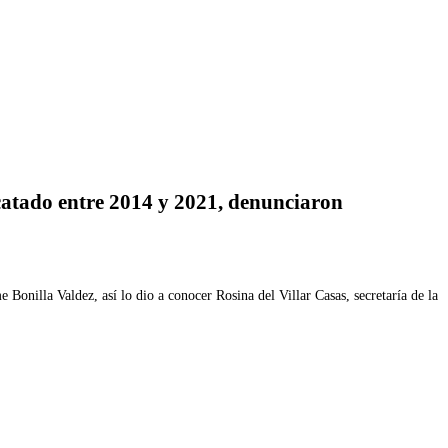
catado entre 2014 y 2021, denunciaron
onilla Valdez, así lo dio a conocer Rosina del Villar Casas, secretaría de la