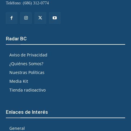
Teléfono: (686) 312-0774
Radar BC
Aviso de Privacidad
¿Quiénes Somos?
Nuestras Políticas
Media Kit
Tienda radioactivo
Enlaces de Interés
General