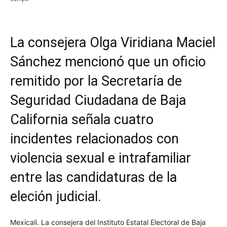
La consejera Olga Viridiana Maciel
Sánchez mencionó que un oficio
remitido por la Secretaría de
Seguridad Ciudadana de Baja
California señala cuatro
incidentes relacionados con
violencia sexual e intrafamiliar
entre las candidaturas de la
eleción judicial.
Mexicali. La consejera del Instituto Estatal Electoral de Baja