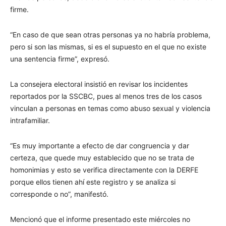
firme.
“En caso de que sean otras personas ya no habría problema,
pero si son las mismas, si es el supuesto en el que no existe
una sentencia firme”, expresó.
La consejera electoral insistió en revisar los incidentes
reportados por la SSCBC, pues al menos tres de los casos
vinculan a personas en temas como abuso sexual y violencia
intrafamiliar.
“Es muy importante a efecto de dar congruencia y dar
certeza, que quede muy establecido que no se trata de
homonimias y esto se verifica directamente con la DERFE
porque ellos tienen ahí este registro y se analiza si
corresponde o no”, manifestó.
Mencionó que el informe presentado este miércoles no