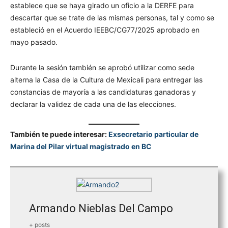
establece que se haya girado un oficio a la DERFE para
descartar que se trate de las mismas personas, tal y como se
estableció en el Acuerdo IEEBC/CG77/2025 aprobado en
mayo pasado.
Durante la sesión también se aprobó utilizar como sede
alterna la Casa de la Cultura de Mexicali para entregar las
constancias de mayoría a las candidaturas ganadoras y
declarar la validez de cada una de las elecciones.
También te puede interesar:
Exsecretario particular de
Marina del Pilar virtual magistrado en BC
Armando Nieblas Del Campo
+ posts