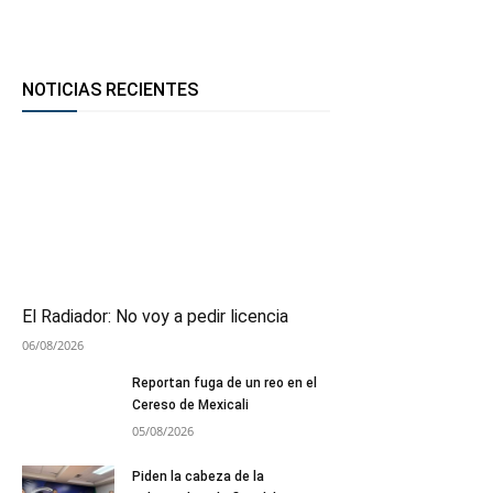
NOTICIAS RECIENTES
El Radiador: No voy a pedir licencia
06/08/2026
Reportan fuga de un reo en el
Cereso de Mexicali
05/08/2026
Piden la cabeza de la