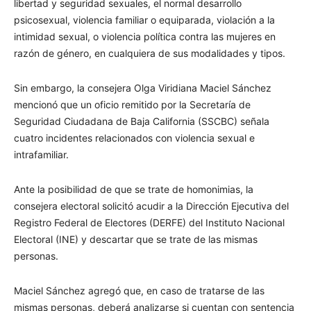
libertad y seguridad sexuales, el normal desarrollo
psicosexual, violencia familiar o equiparada, violación a la
intimidad sexual, o violencia política contra las mujeres en
razón de género, en cualquiera de sus modalidades y tipos.
Sin embargo, la consejera Olga Viridiana Maciel Sánchez
mencionó que un oficio remitido por la Secretaría de
Seguridad Ciudadana de Baja California (SSCBC) señala
cuatro incidentes relacionados con violencia sexual e
intrafamiliar.
Ante la posibilidad de que se trate de homonimias, la
consejera electoral solicitó acudir a la Dirección Ejecutiva del
Registro Federal de Electores (DERFE) del Instituto Nacional
Electoral (INE) y descartar que se trate de las mismas
personas.
Maciel Sánchez agregó que, en caso de tratarse de las
mismas personas, deberá analizarse si cuentan con sentencia