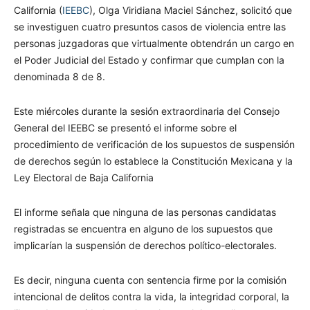
California (
IEEBC
), Olga Viridiana Maciel Sánchez, solicitó que
se investiguen cuatro presuntos casos de violencia entre las
personas juzgadoras que virtualmente obtendrán un cargo en
el Poder Judicial del Estado y confirmar que cumplan con la
denominada 8 de 8.
Este miércoles durante la sesión extraordinaria del Consejo
General del IEEBC se presentó el informe sobre el
procedimiento de verificación de los supuestos de suspensión
de derechos según lo establece la Constitución Mexicana y la
Ley Electoral de Baja California
El informe señala que ninguna de las personas candidatas
registradas se encuentra en alguno de los supuestos que
implicarían la suspensión de derechos político-electorales.
Es decir, ninguna cuenta con sentencia firme por la comisión
intencional de delitos contra la vida, la integridad corporal, la