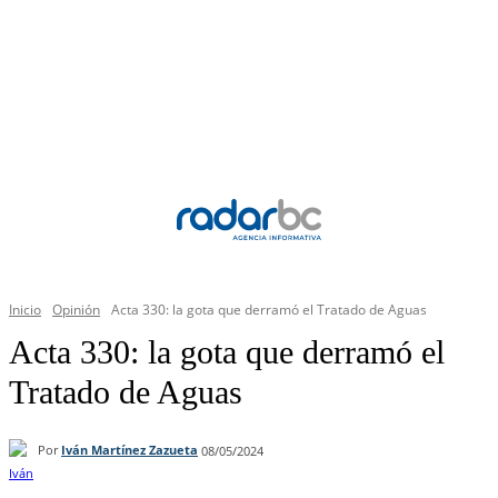
Inicio
Opinión
Acta 330: la gota que derramó el Tratado de Aguas
Acta 330: la gota que derramó el
Tratado de Aguas
Por
Iván Martínez Zazueta
08/05/2024