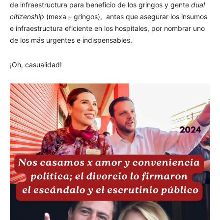
de infraestructura para beneficio de los gringos y gente
dual
citizenship
(mexa – gringos), antes que asegurar los insumos
e infraestructura eficiente en los hospitales, por nombrar uno
de los más urgentes e indispensables.
¡Oh, casualidad!