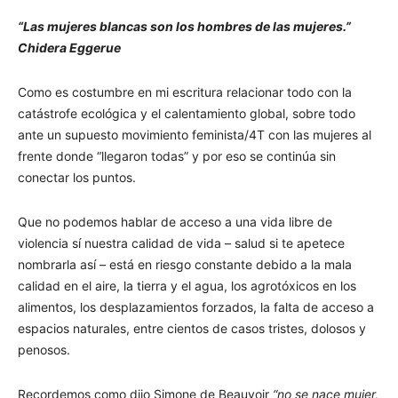
“Las mujeres blancas son los hombres de las mujeres.”
Chidera Eggerue
Como es costumbre en mi escritura relacionar todo con la
catástrofe ecológica y el calentamiento global, sobre todo
ante un supuesto movimiento feminista/4T con las mujeres al
frente donde “llegaron todas” y por eso se continúa sin
conectar los puntos.
Que no podemos hablar de acceso a una vida libre de
violencia sí nuestra calidad de vida – salud si te apetece
nombrarla así – está en riesgo constante debido a la mala
calidad en el aire, la tierra y el agua, los agrotóxicos en los
alimentos, los desplazamientos forzados, la falta de acceso a
espacios naturales, entre cientos de casos tristes, dolosos y
penosos.
Recordemos como dijo Simone de Beauvoir
“no se nace mujer,