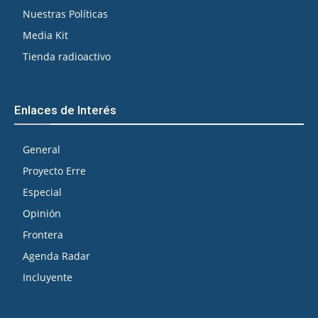
Nuestras Políticas
Media Kit
Tienda radioactivo
Enlaces de Interés
General
Proyecto Erre
Especial
Opinión
Frontera
Agenda Radar
Incluyente