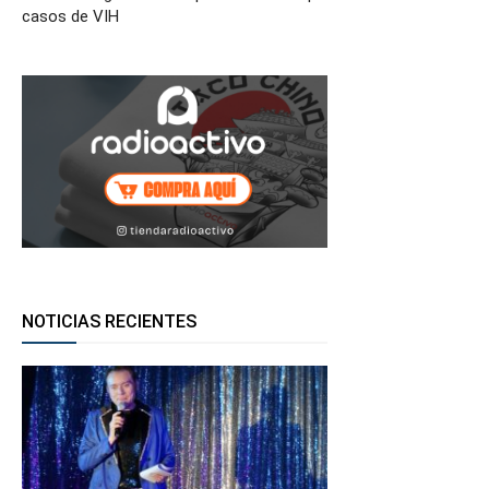
casos de VIH
NOTICIAS RECIENTES