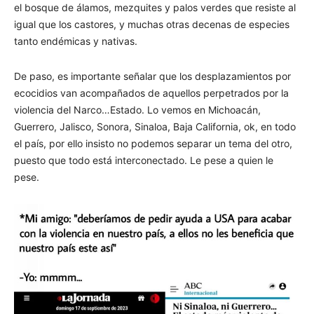
el bosque de álamos, mezquites y palos verdes que resiste al
igual que los castores, y muchas otras decenas de especies
tanto endémicas y nativas.
De paso, es importante señalar que los desplazamientos por
ecocidios van acompañados de aquellos perpetrados por la
violencia del Narco…Estado. Lo vemos en Michoacán,
Guerrero, Jalisco, Sonora, Sinaloa, Baja California, ok, en todo
el país, por ello insisto no podemos separar un tema del otro,
puesto que todo está interconectado. Le pese a quien le
pese.