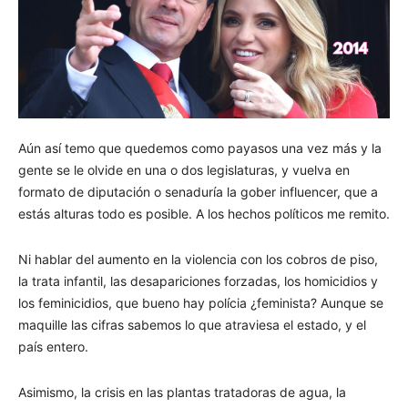
Aún así temo que quedemos como payasos una vez más y la
gente se le olvide en una o dos legislaturas, y vuelva en
formato de diputación o senaduría la gober influencer, que a
estás alturas todo es posible. A los hechos políticos me remito.
Ni hablar del aumento en la violencia con los cobros de piso,
la trata infantil, las desapariciones forzadas, los homicidios y
los feminicidios, que bueno hay polícia ¿feminista? Aunque se
maquille las cifras sabemos lo que atraviesa el estado, y el
país entero.
Asimismo, la crisis en las plantas tratadoras de agua, la