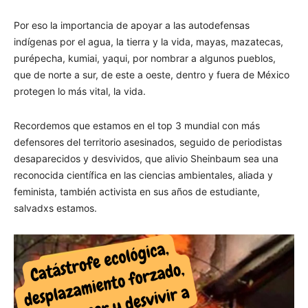
Por eso la importancia de apoyar a las autodefensas
indígenas por el agua, la tierra y la vida, mayas, mazatecas,
purépecha, kumiai, yaqui, por nombrar a algunos pueblos,
que de norte a sur, de este a oeste, dentro y fuera de México
protegen lo más vital, la vida.
Recordemos que estamos en el top 3 mundial con más
defensores del territorio asesinados, seguido de periodistas
desaparecidos y desvividos, que alivio Sheinbaum sea una
reconocida científica en las ciencias ambientales, aliada y
feminista, también activista en sus años de estudiante,
salvadxs estamos.