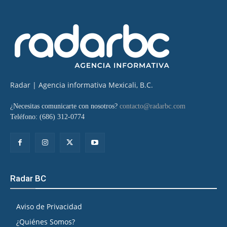
Radar | Agencia informativa Mexicali, B.C.
¿Necesitas comunicarte con nosotros?
contacto@radarbc.com
Teléfono: (686) 312-0774
Radar BC
Aviso de Privacidad
¿Quiénes Somos?