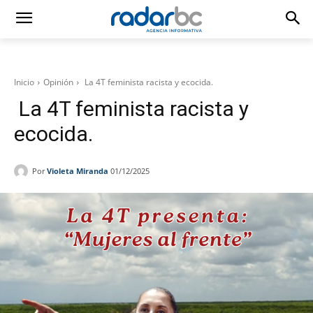
Inicio
Opinión
La 4T feminista racista y ecocida.
La 4T feminista racista y
ecocida.
Por
Violeta Miranda
01/12/2025