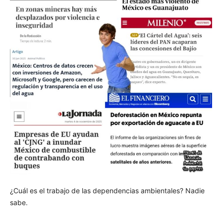
¿Cuál es el trabajo de las dependencias ambientales? Nadie
sabe.