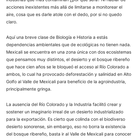
acciones inexistentes más allá de limitarse a monitorear el
aire, cosa que es darle atole con el dedo, por si no quedo
claro.
Aquí una breve clase de Biología e Historia a estás
dependencias ambientales que de ecológicas no tienen nada.
Mexicali se encuentra en una zona única con dos ecosistemas
que pensamos muy distintos, el desierto y el bosque ribereño
que hace cien años se le bloqueó el acceso al Río Colorado a
ambos, lo cual ha provocado deforestación y salinidad en Alto
Golfo al Valle de Mexicali para beneficio de la agroindustria,
principalmente gringa.
La ausencia del Río Colorado y la Industria facilitó crear y
sostener un imaginario irreal de un desierto industrializado
para la exportación. Es cierto que colinda con el biodiverso
desierto sonorense, sin embargo, eso no borra la existencia
del bosque ribereño, basta ir al Valle de Mexicali para conocer