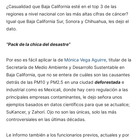
¿Casualidad que Baja California esté en el top 3 de las
regiones a nivel nacional con las más altas cifras de cáncer?
Igual que Baja California Sur, Sonora y Chihuahua, les dejo el
dato.
“Pack de la chica del desastre”
Por eso es fácil aplicar la de
Mónica Vega Aguirre
, titular de la
Secretaría de Medio Ambiente y Desarrollo Sustentable en
Baja California, que no se entera de cuáles son las causantes
detrás de las PM10 y PM2.5 en una ciudad
deforestada
e
industrial como es Mexicali, donde hay cero regulación a las
principales empresas contaminantes, le dejo señora unos
ejemplos basados en datos científicos para que se actualice;
SuKancer, y Zahorí. Ojo no son las únicas, solo las más
controversiales en las últimas décadas.
Le informo también a los funcionarios previos, actuales y por